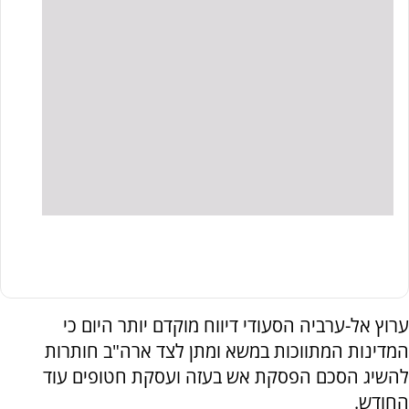
ערוץ אל-ערביה הסעודי דיווח מוקדם יותר היום כי
המדינות המתווכות במשא ומתן לצד ארה"ב חותרות
להשיג הסכם הפסקת אש בעזה ועסקת חטופים עוד
החודש.