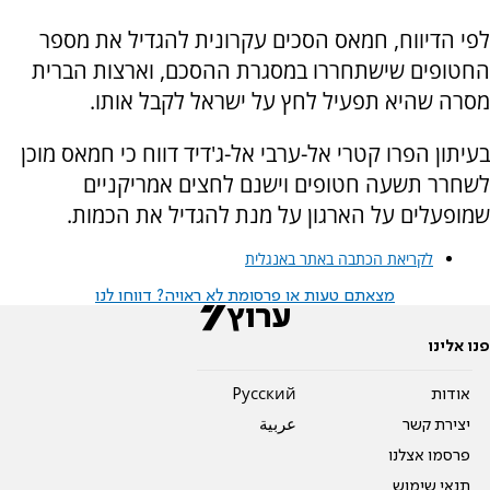
לפי הדיווח, חמאס הסכים עקרונית להגדיל את מספר
החטופים שישתחררו במסגרת ההסכם, וארצות הברית
מסרה שהיא תפעיל לחץ על ישראל לקבל אותו.
בעיתון הפרו קטרי אל-ערבי אל-ג'דיד דווח כי חמאס מוכן
לשחרר תשעה חטופים וישנם לחצים אמריקניים
שמופעלים על הארגון על מנת להגדיל את הכמות.
לקריאת הכתבה באתר באנגלית
מצאתם טעות או פרסומת לא ראויה? דווחו לנו
פנו אלינו
אודות
Pусский
יצירת קשר
عربية
פרסמו אצלנו
תנאי שימוש