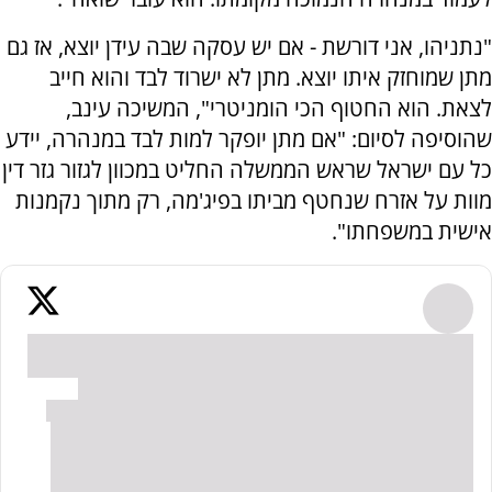
"נתניהו, אני דורשת - אם יש עסקה שבה עידן יוצא, אז גם
מתן שמוחזק איתו יוצא. מתן לא ישרוד לבד והוא חייב
לצאת. הוא החטוף הכי הומניטרי", המשיכה עינב,
שהוסיפה לסיום: "אם מתן יופקר למות לבד במנהרה, יידע
כל עם ישראל שראש הממשלה החליט במכוון לגזור גזר דין
מוות על אזרח שנחטף מביתו בפיג'מה, רק מתוך נקמנות
אישית במשפחתו".