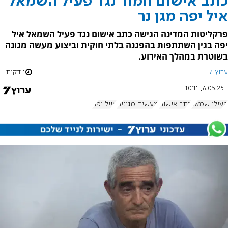
כתב אישום חמור נגד פעיל השמאל
איל יפה מגן נר
פרקליטות המדינה הגישה כתב אישום נגד פעיל השמאל איל
יפה בגין השתתפות בהפגנה בלתי חוקית וביצוע מעשה מגונה
בשוטרת במהלך האירוע.
ערוץ 7
1 דקות
6.05.25, 10:11
פעילי שמאל
כתב אישום
מעשים מגונים
אייל יפה