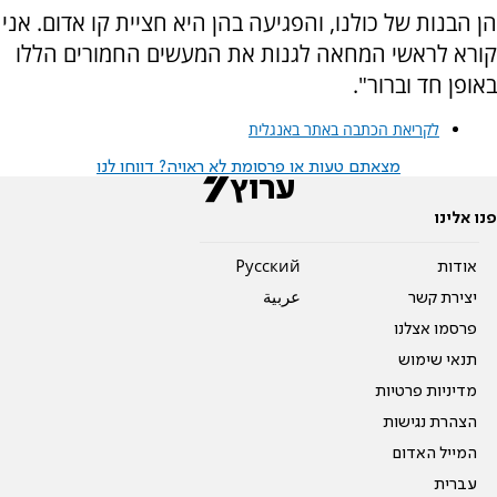
הן הבנות של כולנו, והפגיעה בהן היא חציית קו אדום. אני
קורא לראשי המחאה לגנות את המעשים החמורים הללו
באופן חד וברור".
לקריאת הכתבה באתר באנגלית
מצאתם טעות או פרסומת לא ראויה? דווחו לנו
פנו אלינו
אודות
Pусский
יצירת קשר
عربية
פרסמו אצלנו
תנאי שימוש
מדיניות פרטיות
הצהרת נגישות
המייל האדום
עברית