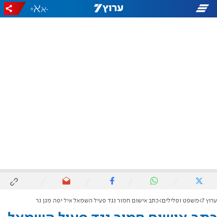
+
-
ערוץ 7
משפט ופלילים
כתב אישום חמור נגד פעיל השמאל איל יפה מגן נר