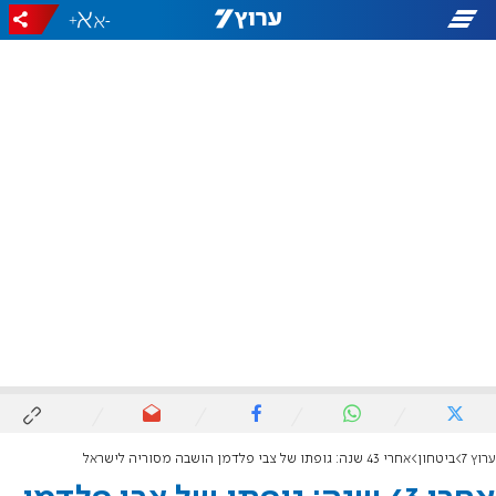
+
-
ערוץ 7
ביטחון
אחרי 43 שנה: גופתו של צבי פלדמן הושבה מסוריה לישראל