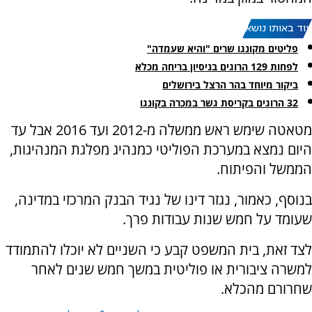
עוד באותו נושא:
פליטים מקונגו שרים "והיא שעמדה"
לפחות 129 הרוגים בניסיון בריחה מכלא
ביקור מיוחד בהר הרצל בירושלים
32 הרוגים בקריסת גשר במכרה בקונגו
מטאטה שימש ראש ממשלה מ-2012 ועד 2016 אבל עד
היום נמצא במערכת הפוליטי כמנהיג מפלגת המנהיגות,
הממשל והפיתוח.
בנוסף, כאמור, נגזר דינו של נגיד הבנק המרכזי במדינה,
שעומד על חמש שנות עבודות פרך.
לצד זאת, בית המשפט קבע כי השניים לא יוכלו להתמודד
למשרה ציבורית או פוליטית במשך חמש שנים לאחר
שחרורם מהכלא.