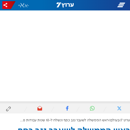
+
-
ערוץ 7
בעולם
ראש הממשלה לשעבר גנב כסף ונשלח ל-10 שנות עבודות פרך