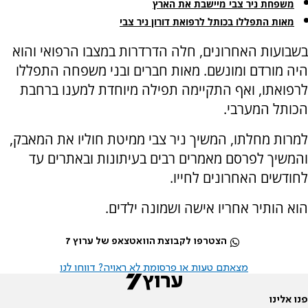
משפחת ניר צבי מיישבת את הארץ
מאות התפללו בכותל לרפואת דורון ניר צבי
בשבועות האחרונים, חלה הדרדרות במצבו הרפואי והוא
היה מורדם ומונשם. מאות חברים ובני משפחה התפללו
לרפואתו, ואף התקיימה תפילה מיוחדת למענו ברחבת
הכותל המערבי.
למרות מחלתו, המשיך ניר צבי ממיטת חוליו את המאבק,
והמשיך לפרסם מאמרים רבים בעיתונות ובאתרים עד
לחודשים האחרונים לחייו.
הוא הותיר אחריו אישה ושמונה ילדים.
הצטרפו לקבוצת הוואטצאפ של ערוץ 7
מצאתם טעות או פרסומת לא ראויה? דווחו לנו
פנו אלינו