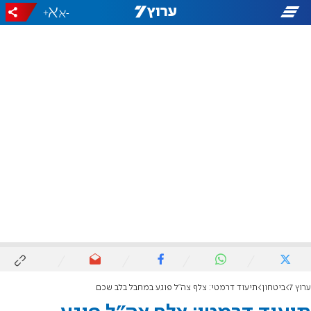
+
-
ערוץ 7
ביטחון
תיעוד דרמטי: צלף צה"ל פוגע במחבל בלב שכם