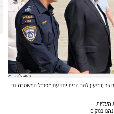
צילום: ללא קרדיט
בוקר (רביעי) להר הבית יחד עם מפכ"ל המשטרה דני
 העליות
נהגו במקום