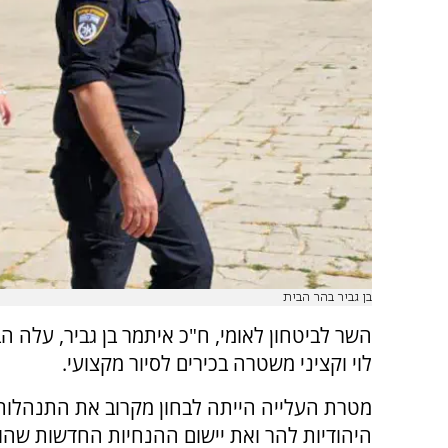
בן גביר בהר הבית
השר לביטחון לאומי, ח"כ איתמר בן גביר, עלה ה
לוי וקציני משטרה בכירים לסיור מקצועי.
מטרת העלייה הייתה לבחון מקרוב את התנהלות
היהודיות להר ואת יישום ההנחיות החדשות שהו