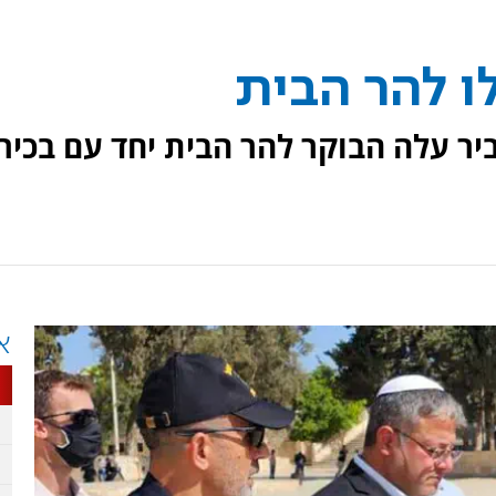
ו להר הבית
יר עלה הבוקר להר הבית יחד עם בכירי
א