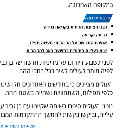
בתקופה האחרונה.
עוד באותו נושא:
רבני הציונות הדתית בקריאה נדירה
כריעה וקריעה
אמירת המגישה על הר הבית: מעשה מפלג
שיא בעליות היהודים בתשעה באב להר הבית
לפני כשבוע דיווחנו על מדיניות חדשה של בן גבי
לפיה מותר לעולים לשיר בכל רחבי ההר.
העולים מציינים כי בחודשים האחרונים חלו שינו
כלפי תפילות, השתחוויות ושהייה בשטח ההר.
נציגי העולים סיפרו בשיחה שקיימו עם בן גביר
עלייה, וביקשו בקשות להמשך ההתקדמות המבור
מצאתם טעות או פרס