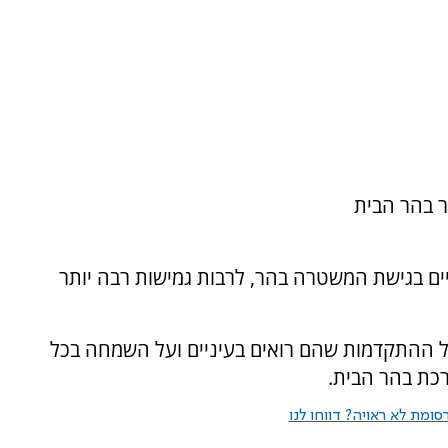
ר בהר הבית
יים בגישת המשטרה בהר, לרבות גמישות רבה יותר
 על ההתקדמות שהם רואים בעיניים ועל השמחה בכל
כת בהר הבית.
ומת לא ראויה? דווחו לנו