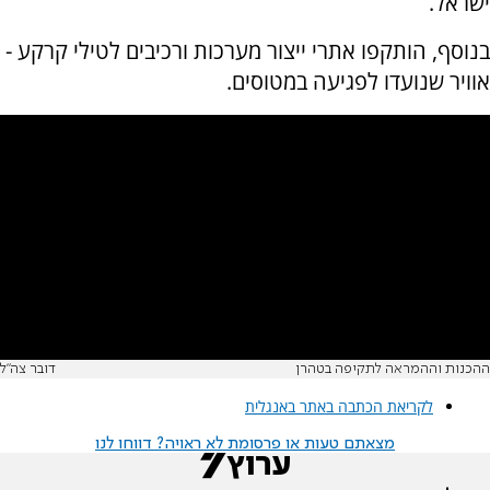
ישראל.
בנוסף, הותקפו אתרי ייצור מערכות ורכיבים לטילי קרקע -
אוויר שנועדו לפגיעה במטוסים.
ההכנות וההמראה לתקיפה בטהרן
דובר צה"ל
לקריאת הכתבה באתר באנגלית
מצאתם טעות או פרסומת לא ראויה? דווחו לנו