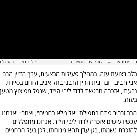
הרב זרביב עורך אזכרה ותקיעה בחצוצרות
צילום: באדיבות המצלם
בלב רצועת עזה, במהלך פעילות מבצעית, ערך הדיין הרב
אבי זרביב, חבר בית הדין הרבני בתל אביב ולוחם בסיירת
גבעתי, אזכרה מרגשת לדוד ליבי הי"ד, שנפל מפיצוץ מטען
בעזה.
הרב זרביב פתח בתפילת "אל מלא רחמים", ואמר: "אנחנו
עכשיו עושים אזכרה לדוד ליבי הי"ד. אנחנו מתפללים
להזכרת נשמתו, בגן עדן תהא מנוחתו, לכן בעל הרחמים