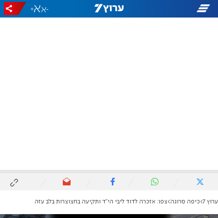
+
-
ערוץ 7
כיפה סרוגה
צפו: אזכרה לדוד ליבי הי"ד ותקיעה בחצוצרות בלב עזה