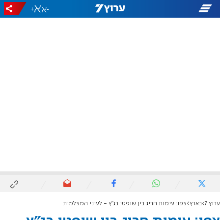
+
-
ערוץ 7
בארץ
צפו: עימות חריג בין שופטי בג"ץ - לעיני המצלמות