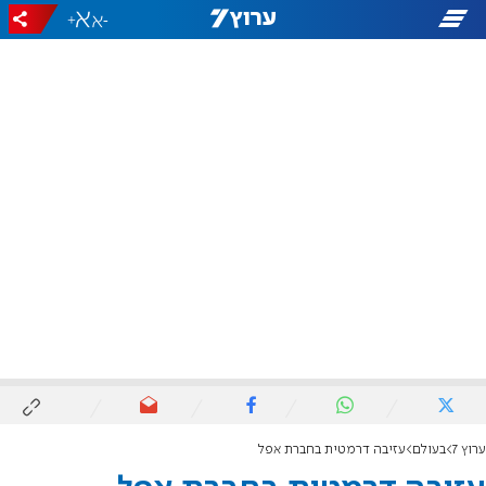
+
-
ערוץ 7
בעולם
עזיבה דרמטית בחברת אפל