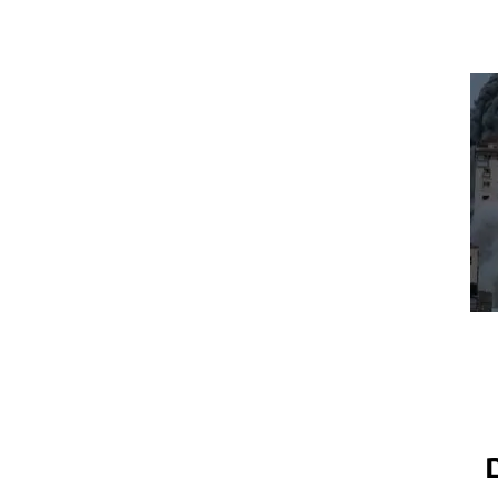
 מחבלים