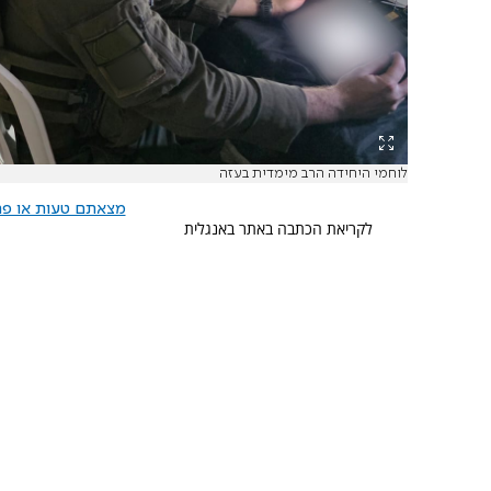
לוחמי היחידה הרב מימדית בעזה
מצאתם טעות או פרס
לקריאת הכתבה באתר באנגלית