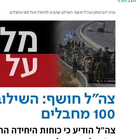
מצב תורני
ערוץ 7
ביטחון
צה"ל חושף: השילוב שהביא לחיסול מעל 100 מחבלים
צה"ל חושף: השילוב
100 מחבלים