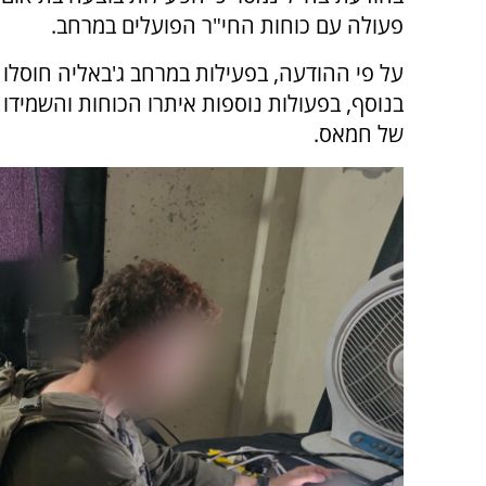
פעולה עם כוחות החי"ר הפועלים במרחב.
בנוסף, בפעולות נוספות איתרו הכוחות והשמידו
של חמאס.