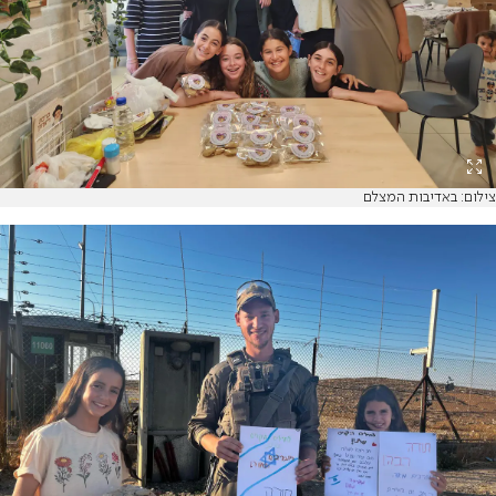
צילום: באדיבות המצלם