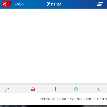
+
-
ערוץ 7
כיפה סרוגה
אלפי מעשים טובים לזכר גלעד ניצן