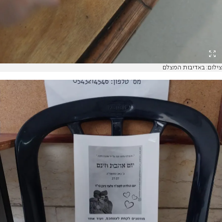
צילום: באדיבות המצלם