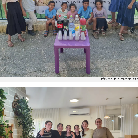
צילום: באדיבות המצלם