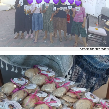
צילום: באדיבות המצלם