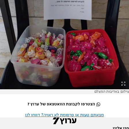
צילום: באדיבות המצלם
הצטרפו לקבוצת הוואטצאפ של ערוץ 7
מצאתם טעות או פרסומת לא ראויה? דווחו לנו
פנו אלינו