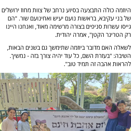
היוזמה כולה התבצעה בסיוע נרחב של צוות מחוז ירושלים
של בני עקיבא, בראשות נועם יעיש ואחינועם שור. "הם
גייסו עשרות סניפים בצורה מרשימה מאוד, ואנחנו היינו
רק הטריגר הקטן", אמרה יהודית.
לשאלה האם מדובר ביוזמה שתימשך גם בשנים הבאות,
השיבה: "בעזרת השם, כל עוד יהיה צורך בזה - נמשיך.
להראות אהבה זה תמיד טוב".