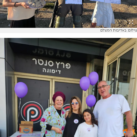
צילום: באדיבות המצלם