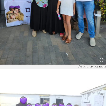
צילום: באדיבות המצלם