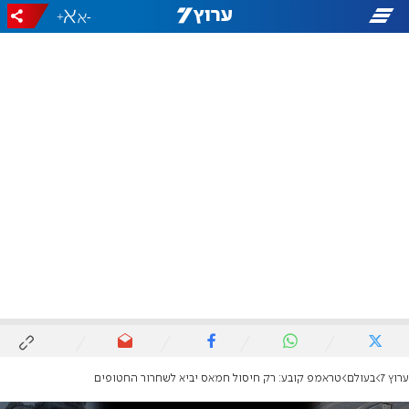
+
-
ערוץ 7
בעולם
טראמפ קובע: רק חיסול חמאס יביא לשחרור החטופים