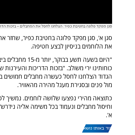
סגן מפקד פלוגה בחטיבת כפיר: הצלחנו לחסל את המחבלים - בזכות הדר
סגן א', סגן מפקד פלוגה בחטיבת כפיר, שחזר 
את הלוחמים בניסיון לבצע חטיפה.
"היום בשעה תשע בבוקר, יותר מ-15
כוחותינו ירי משולב. "בזכות הדריכות והעירנות ש
הגדוד הצלחנו לחסל כעשרה מחבלים חמושים ב
מול פנים ובסגירת מעגל מהירה מהאוויר.
כתוצאה מהירי נפצעו שלושה לוחמים. נמשיך לפ
וחיסול מחבלים ונעמוד בכל משימה אליה נידרש",
א'.
עוד באותו נושא: