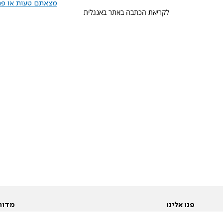
מצאתם טעות או פרס
לקריאת הכתבה באתר באנגלית
פנו אלינו
מדור