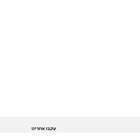
עקבו אחרינו