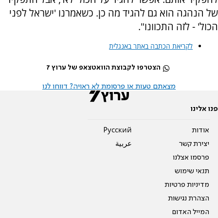
של הנהגה הוא גם להגיד מה כן. כשאמרנו 'ישראל לפני
הכול' - לזה התכוונו".
לקריאת הכתבה באתר באנגלית
הצטרפו לקבוצת הוואטצאפ של ערוץ 7
מצאתם טעות או פרסומת לא ראויה? דווחו לנו
פנו אלינו
אודות
Pусский
יצירת קשר
عربية
פרסמו אצלנו
תנאי שימוש
מדיניות פרטיות
הצהרת נגישות
המייל האדום