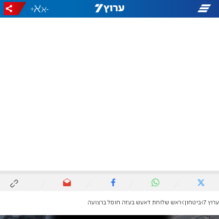
+
-
ערוץ 7
ביטחון
ראש שלוחת דאעש בעזה חוסל ברצועה