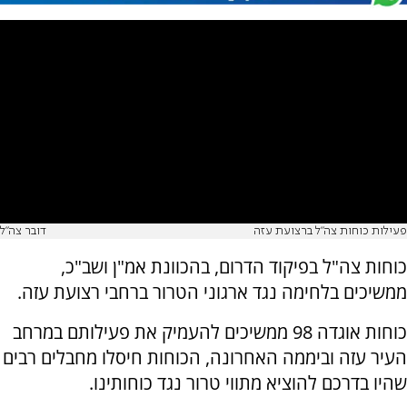
פעילות כוחות צה"ל ברצועת עזה
דובר צה"ל
כוחות צה"ל בפיקוד הדרום, בהכוונת אמ"ן ושב"כ,
ממשיכים בלחימה נגד ארגוני הטרור ברחבי רצועת עזה.
כוחות אוגדה 98 ממשיכים להעמיק את פעילותם במרחב
העיר עזה וביממה האחרונה, הכוחות חיסלו מחבלים רבים
שהיו בדרכם להוציא מתווי טרור נגד כוחותינו.