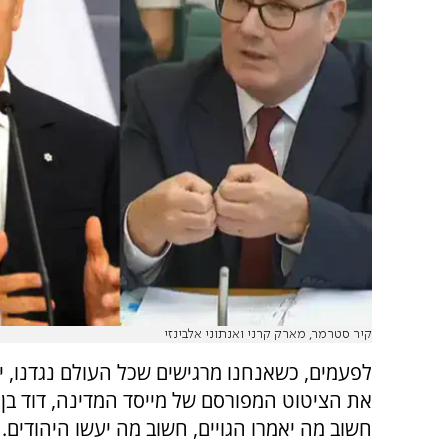
קיר סטרמר, מארק קרני ואנתוני אלבינזי
לפעמים, כשאנחנו מרגישים שכל העולם נגדנו, י
את הציטוט המפורסם של מייסד המדינה, דוד בן גו
חשוב מה יאמרו הגויים, חשוב מה יעשו היהודים.