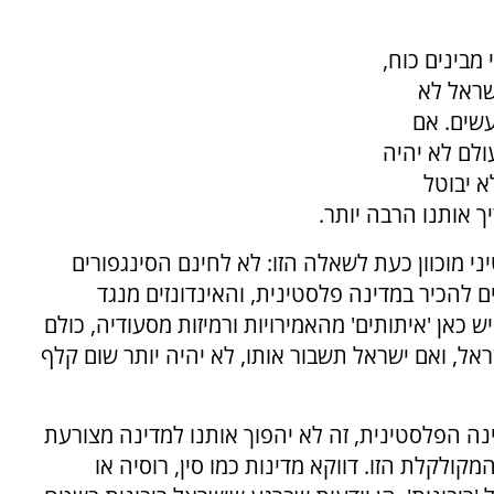
מבינים כוח,
שראל לא
עשים. אם
ולם לא יהיה
א יבוטל
ך אותנו הרבה יותר.
י מוכוון כעת לשאלה הזו: לא לחינם הסינגפורים
להכיר במדינה פלסטינית, והאינדונזים מנגד
ש כאן 'איתותים' מהאמירויות ורמיזות מסעודיה, כולם
אל, ואם ישראל תשבור אותו, לא יהיה יותר שום קלף
ה הפלסטינית, זה לא יהפוך אותנו למדינה מצורעת
קולקלת הזו. דווקא מדינות כמו סין, רוסיה או