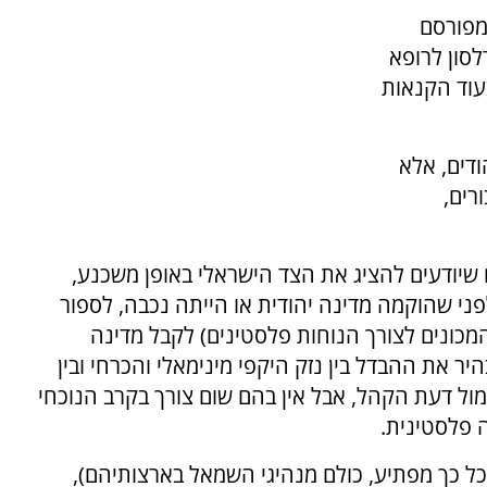
מפורסם
סון לרופא
בעוד הקנאות
ודים, אלא
רים,
שיודעים להציג את הצד הישראלי באופן משכנע,
ני שהוקמה מדינה יהודית או הייתה נכבה, לספור
מכונים לצורך הנוחות פלסטינים) לקבל מדינה
ר את ההבדל בין נזק היקפי מינימאלי והכרחי ובין
מול דעת הקהל, אבל אין בהם שום צורך בקרב הנוכחי
 פלסטינית.
ל כך מפתיע, כולם מנהיגי השמאל בארצותיהם),