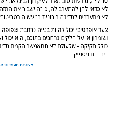
טורקיה, מודעות טוב מאוד לעיקרון הבינלאומי של
לא כדאי להן להתערב לה, כי זה ישבור את התזה 
לא מתערבים למדינה ריבונית במעשיה בטריטורי
ושומרון או על חלקים נרחבים בתוכם, הוא יכול
כולל חקיקה - שלעולם לא תתאפשר הקמת מדינה 
דיברתם מספיק.
מצאתם טעות או פרס