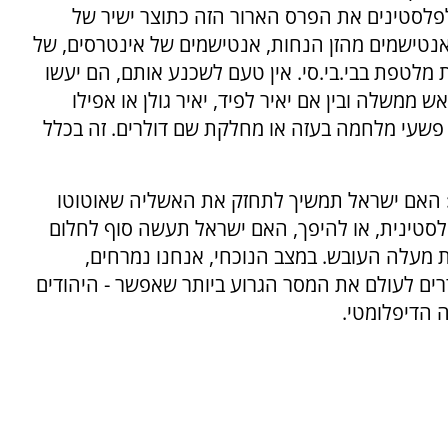
לפלסטינים את הפרס הארור הזה כתוצר ישיר של
 אנטישמים מהזן הנחות, אנטישמים של אינטרסים, של
ת מלטפת בבי.בי.סי. אין טעם לשכנע אותם, הם יעשו
ש ממשלה ובין אם יאיר לפיד, יאיר גולן או אפילו
שעי מלחמה בעזה או מחלקת שם דולרים. זה בכלל
 האם ישראל תמשיך לתחזק את האשליה שאוטוטו
סטינית, או להיפך, האם ישראל תעשה סוף לחלום
ת מעלה העובש. במצב הנוכחי, אנחנו נמרחים,
ים לעולם את המסר הגרוע ביותר שאפשר - היהודים
 הדיפלומטי.