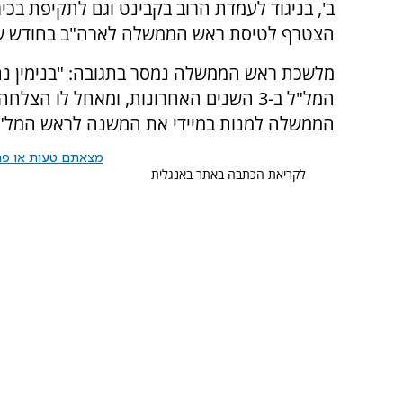
ב', בניגוד לעמדת הרוב בקבינט וגם לתקיפת בכ
הצטרף לטיסת ראש הממשלה לארה"ב בחודש ש
מלשכת ראש הממשלה נמסר בתגובה: "בנימין נתנ
המל"ל ב-3 השנים האחרונות, ומאחל לו ה
הממשלה למנות במיידי את המשנה לראש המל"ל,
מצאתם טעות או פרס
לקריאת הכתבה באתר באנגלית