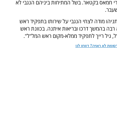
ירי חמאס בקטאר. בשל המתיחות ביניהם הנגבי לא
עבר.
יהו מודה לצחי הנגבי על שירותו בתפקיד ראש
צלחה רבה בהמשך דרכו ובריאות איתנה. בכוונת ראש
 גיל רייך לתפקיד ממלא-מקום ראש המל"ל".
ומת לא ראויה? דווחו לנו