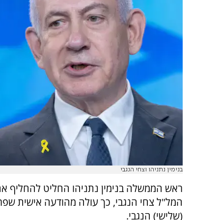
בנימין נתניהו וצחי הנגבי
ראש הממשלה בנימין נתניהו החליט להחליף א
המל"ל צחי הנגבי, כך עולה מהודעה אישית שפ
(שלישי) הנגבי.