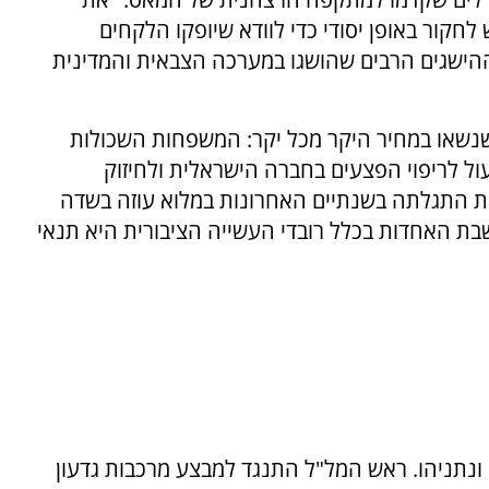
ותף לו, יש לחקור באופן יסודי כדי לוודא שיופקו הלקחים
ההישגים הרבים שהושגו במערכה הצבאית והמדינית
 שנשאו במחיר היקר מכל יקר: המשפחות השכולות
ול לריפוי הפצעים בחברה הישראלית ולחיזוק
ת התגלתה בשנתיים האחרונות במלוא עוזה בשדה
בת האחדות בכלל רובדי העשייה הציבורית היא תנאי
ונתניהו. ראש המל"ל התנגד למבצע מרכבות גדעון