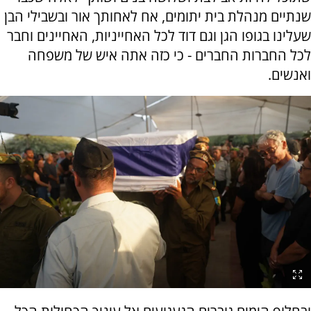
שנתיים מנהלת בית יתומים, אח לאחותך אור ובשבילי הבן
שעלינו בגופו הגן וגם דוד לכל האחייניות, האחיינים וחבר
לכל החברות החברים - כי כזה אתה איש של משפחה
ואנשים.