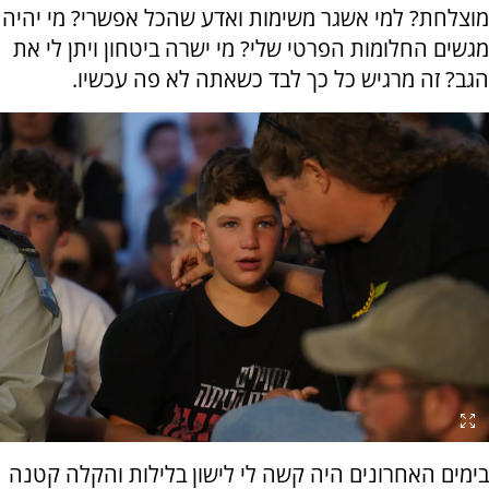
מוצלחת? למי אשגר משימות ואדע שהכל אפשרי? מי יהיה
מגשים החלומות הפרטי שלי? מי ישרה ביטחון ויתן לי את
הגב? זה מרגיש כל כך לבד כשאתה לא פה עכשיו.
בימים האחרונים היה קשה לי לישון בלילות והקלה קטנה