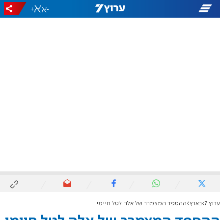
+
-
ערוץ 7
בארץ
ההספד המצמרר של אלה לטל חיימי