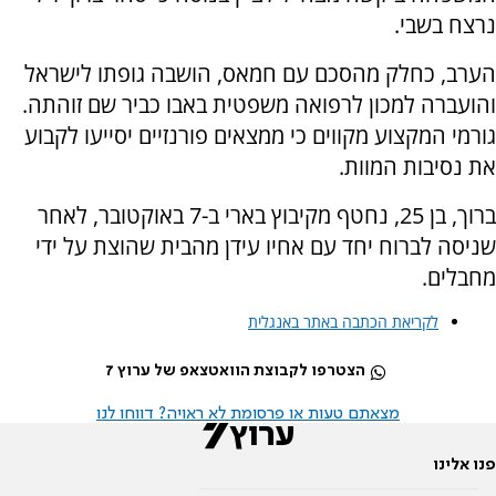
נרצח בשבי.
הערב, כחלק מהסכם עם חמאס, הושבה גופתו לישראל
והועברה למכון לרפואה משפטית באבו כביר שם זוהתה.
גורמי המקצוע מקווים כי ממצאים פורנזיים יסייעו לקבוע
את נסיבות המוות.
ברוך, בן 25, נחטף מקיבוץ בארי ב-7 באוקטובר, לאחר
שניסה לברוח יחד עם אחיו עידן מהבית שהוצת על ידי
מחבלים.
לקריאת הכתבה באתר באנגלית
הצטרפו לקבוצת הוואטצאפ של ערוץ 7
מצאתם טעות או פרסומת לא ראויה? דווחו לנו
פנו אלינו