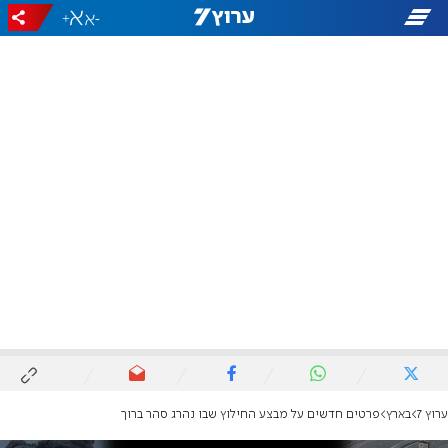
+
-
ערוץ 7
בארץ
פרטים חדשים על מבצע החילוץ שבו נהרג סהר ברוך