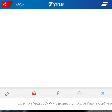
+
-
ערוץ 7
ביטחון
צה"ל נמנע מחיסול מחבלים כדי לא לפגוע בבעלי המידע על הדר גולדין