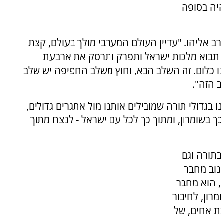
יה בסופה
ב אליהו. "עדיין העולם המערבי מולך בעולם, קצת
 תבוא מלכות ישראל ותפרק ותרסק את ארבעת
ו כלום. זה השלב הבא, וחוץ משלב החפיפה יש שלב
 הזה".
 בגדולי תורה שמובילים אותנו מול אתגרים גדולים,
כך בשומרון, ומתוך כך לכל עם ישראל - לנצח מתוך
בתורה וגם
נוב מחבר
, הוא מחבר
רון, לחיבור
ת אחים, של