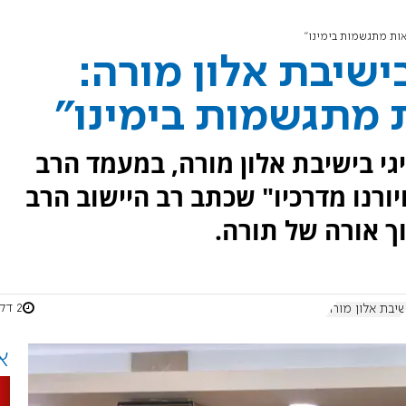
אות מתגשמות בימינו"
ישיבת אלון מורה:
 מתגשמות בימינו"
 בישיבת אלון מורה, במעמד הרב
יורנו מדרכיו" שכתב רב היישוב הרב
תוך אורה של תורה.
2 דקות
שיבת אלון מורה
א