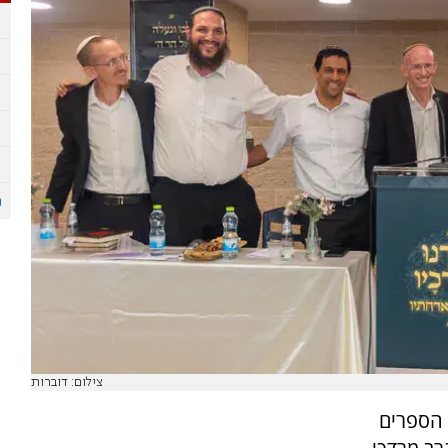
צילום: דוברות
 הספרים