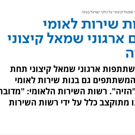
 שמאל קיצוני על נזקי ישראל בעזה
ת שירות לאומי
ארגוני שמאל קיצוני
ה
השתתפות ארגוני שמאל קיצוני תחת
המשתתפים גם בנות שירות לאומי
הזיה". רשות השירות הלאומי: "מדובר
ו מתוקצב כלל על ידי רשות השירות