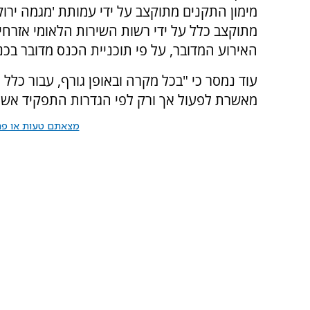
מימון התקנים מתוקצב על ידי עמותת 'מגמה ירוקה
מתוקצב כלל על ידי רשות השירות הלאומי אזרחי. 
האירוע המדובר, על פי תוכניית הכנס מדובר בכנ
עוד נמסר כי "בכל מקרה ובאופן גורף, עבור כלל
מאשרת לפעול אך ורק לפי הגדרות התפקיד אשר 
מצאתם טעות או פרס