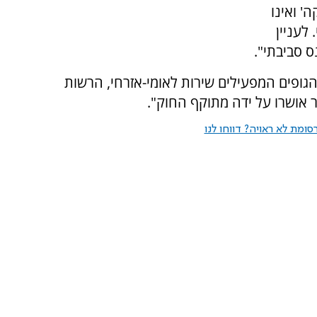
' ואינו
לעניין
ס סביבתי".
 הגופים המפעילים שירות לאומי-אזרחי, הרשות
אושרו על ידה מתוקף החוק".
ומת לא ראויה? דווחו לנו