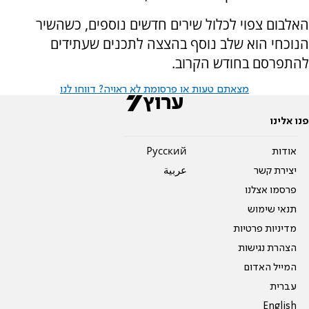
האלבום צפוי לכלול שירים חדשים נוספים, כשהשיר
הנוכחי הוא שלב נוסף בהצצה לתכנים שעתידים
להתפרסם בחודש הקרוב.
מצאתם טעות או פרסומת לא ראויה? דווחו לנו
פנו אלינו
אודות
Pусский
יצירת קשר
عربية
פרסמו אצלנו
תנאי שימוש
מדיניות פרטיות
הצהרת נגישות
המייל האדום
עברית
English