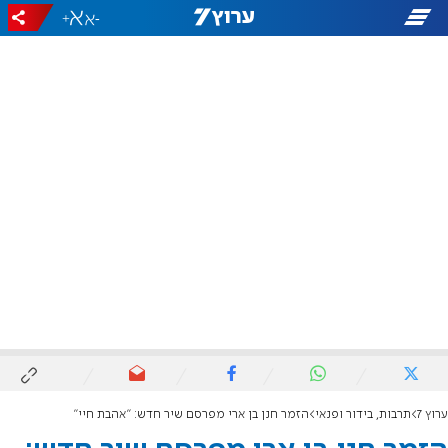
+
-
ערוץ 7
תרבות, בידור ופנאי
הזמר חנן בן ארי מפרסם שיר חדש: "אהבת חיי"