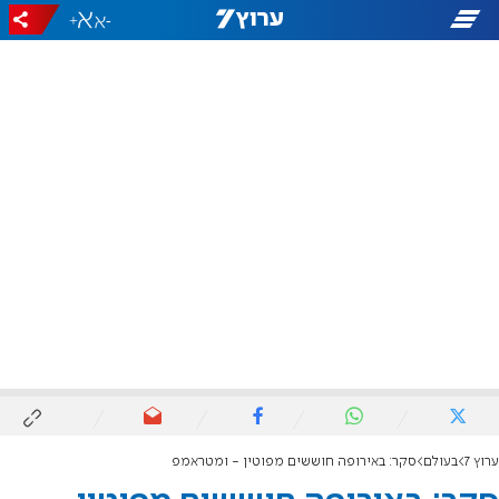
+
-
ערוץ 7
בעולם
סקר: באירופה חוששים מפוטין - ומטראמפ