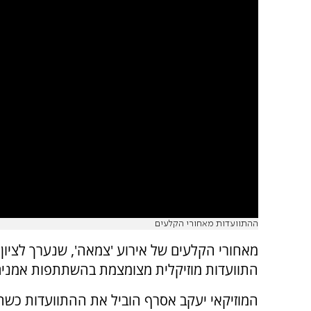
ההתוועדות מאחורי הקלעים
מאחורי הקלעים של אירוע 'צמאה', שנערך לציון 
התוועדות מוזיקלית מצומצמת בהשתתפות אמנים
המוזיקאי יעקב אסרף הוביל את ההתוועדות כשהו