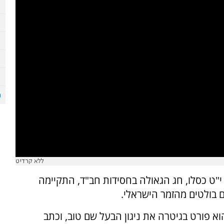
ללא קרדיט
י"ט כסלו, חג הגאולה בחסידות חב"ד, התקיימה
 בולטים מהזמר הישראלי.
א פורט בגיטרה את ניגון הבעל שם טוב, וכתב