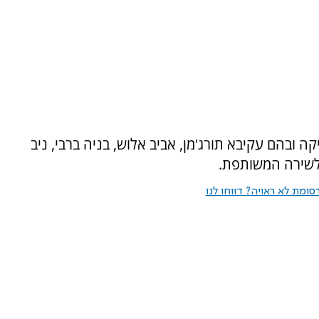
 ובהם עקיבא תורג'מן, אביב אלוש, בניה ברבי, ניב
 לשירה המשותפת.
ומת לא ראויה? דווחו לנו