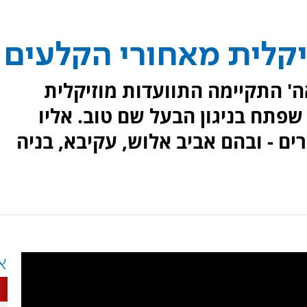
יקלית מאחורי הקלעים
' התקיימה התוועדות מוזיקלית
פתח בניגון הבעל שם טוב. אליו
ם - ובהם אביב אלוש, עקיבא, בניה
א