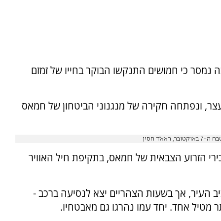
נמסר כי חמושים התנקשו הבוקר בחייו של זמזם
עצר, ונפתחה חקירה של מנגנוני הביטחון של חמאס
׳ד חסין
רי הזרוע הצבאית של חמאס, בתקיפת חיל האוויר
העיר, אך בשעות הצהריים יצא לנסיעה ברכב -
ר מטיל אחד. יחד עמו נהרגו גם מאבטחיו.