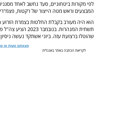
לפי מקורות ביטחוניים, סעד נחשב לאחד מסגניו
המבצעים וראש מטה הייצור של רקטות, פצמ"רים 
הוא היה מעורב בקבלת החלטות בצמרת הזרוע הצב
שהוטלו ברצועת עזה. ביוני אשתקד נעשה ניסיון 
מצאתם טעות או פרס
לקריאת הכתבה באתר באנגלית