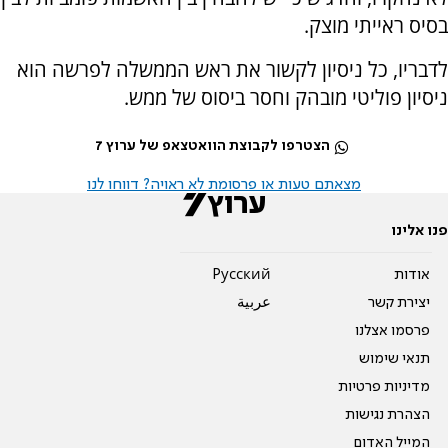
בסיס ראייתי מוצק.
לדבריו, כל ניסיון לקשור את ראש הממשלה לפרשה הוא
ניסיון פוליטי מובהק וחסר ביסוס של ממש.
הצטרפו לקבוצת הוואטצאפ של ערוץ 7
מצאתם טעות או פרסומת לא ראויה? דווחו לנו
פנו אלינו
אודות
Pусский
יצירת קשר
عربية
פרסמו אצלנו
תנאי שימוש
מדיניות פרטיות
הצהרת נגישות
המייל האדום