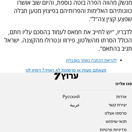
מנשק מהווה הפרה בוטה נוספת, והיום שוב אושרו
כוונותיהם האלימות והפרותיהם בפיצוץ מטען חבלה
שפצע קצין צה"ל".
לדבריו, "יש לחייב את חמאס לעמוד בהסכם עליו חתם,
הכולל הסרתו מהשלטון, פירוזו ונטרולו מהקצנה. ישראל
תגיב בהתאם".
לקריאת הכתבה באתר באנגלית
מצאתם טעות או פרסומת לא ראויה? דווחו לנו
פנו אלינו
אודות
Pусский
יצירת קשר
عربية
פרסמו אצלנו
תנאי שימוש
מדיניות פרטיות