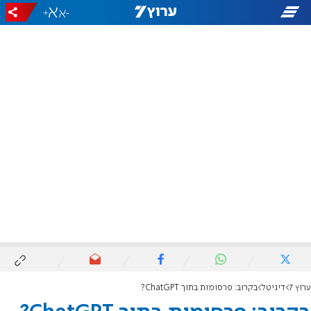
+
-
ערוץ 7
דיגיטל
בקרוב: פרסומות בתוך ChatGPT?