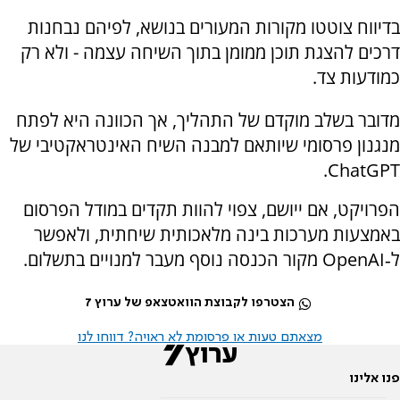
בדיווח צוטטו מקורות המעורים בנושא, לפיהם נבחנות
דרכים להצגת תוכן ממומן בתוך השיחה עצמה - ולא רק
כמודעות צד.
מדובר בשלב מוקדם של התהליך, אך הכוונה היא לפתח
מנגנון פרסומי שיותאם למבנה השיח האינטראקטיבי של
ChatGPT.
הפרויקט, אם ייושם, צפוי להוות תקדים במודל הפרסום
באמצעות מערכות בינה מלאכותית שיחתית, ולאפשר
ל‑OpenAI מקור הכנסה נוסף מעבר למנויים בתשלום.
הצטרפו לקבוצת הוואטצאפ של ערוץ 7
מצאתם טעות או פרסומת לא ראויה? דווחו לנו
פנו אלינו