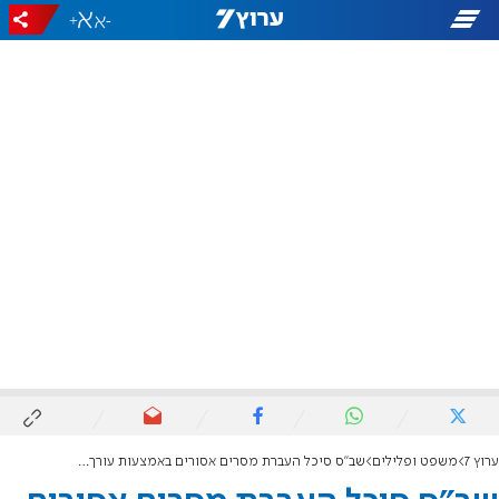
+
-
ערוץ 7
משפט ופלילים
שב"ס סיכל העברת מסרים אסורים באמצעות עורך דין בכלא ביטחוני