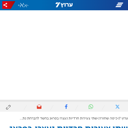
+
-
ערוץ 7
כיפה שחורה
שתי צעירות חרדיות נעצרו בפראג בחשד להברחת גת בכמות חריגה