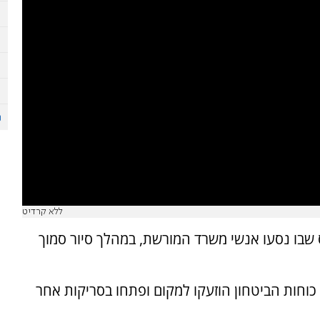
ללא קרדיט
ס שבו נסעו אנשי משרד המורשת, במהלך סיור סמוך
. כוחות הביטחון הוזעקו למקום ופתחו בסריקות אחר