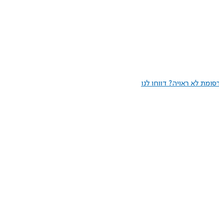
ומת לא ראויה? דווחו לנו