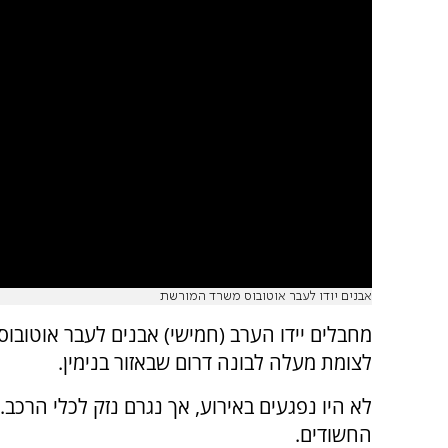
אבנים יודו לעבר אוטובוס משרד המורשת
מחבלים יידו הערב (חמישי) אבנים לעבר אוטובו
לצומת מעלה לבונה דרום שבאזור בנימין.
לא היו נפגעים באירוע, אך נגרם נזק לכלי הרכב
החשודים.