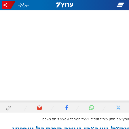
+
-
ערוץ 7
ביטחון
צה"ל ושב"כ: נעצר המחבל שפצע לוחם בשכם