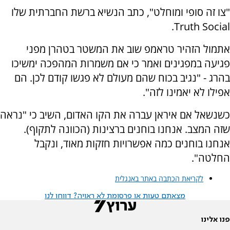
"צו זה סופי ומוחלט", כתב הנשיא ברשת החברתית שלו
Truth Social.
אתמול הזהיר טראמפ שוב את המשטר בטהרן מפני
פגיעה במפגינים ואמר כי אם משמרות המהפכה ימשיכו
בהרג - "נגיב בכוח שהם מעולם לא פגשו קודם לכן. הם
אפילו לא יאמינו לזה".
כשנשאל אם איראן עברה את הקו האדום, השיב כי "נראה
שזה המצב. אנחנו בוחנים ברצינות (הכוונה לתקוף).
אנחנו בוחנים כמה אפשרויות חזקות מאוד, ונקבל
החלטה".
לקריאת הכתבה באתר באנגלית
מצאתם טעות או פרסומת לא ראויה? דווחו לנו
פנו אלינו