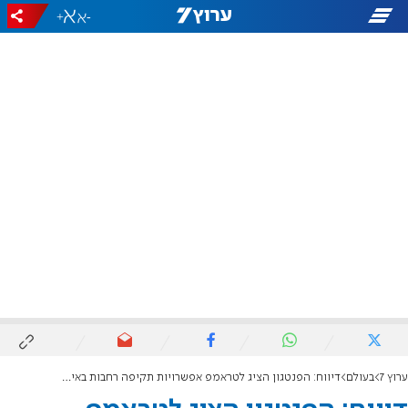
+
-
ערוץ 7
בעולם
דיווח: הפנטגון הציג לטראמפ אפשרויות תקיפה רחבות באיראן