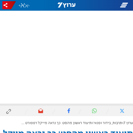
+
-
ערוץ 7
תרבות, בידור ופנאי
תיעוד ראשון מהסט: כך נראה מייקל רפפורט כחרדי