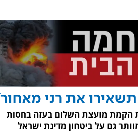
תשאירו את רני מאחור"
ת הקמת מועצת השלום בעזה בחסות
וותר גם על ביטחון מדינת ישראל