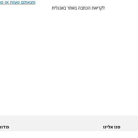
מצאתם טעות או פרס
לקריאת הכתבה באתר באנגלית
פנו אלינו
מדור