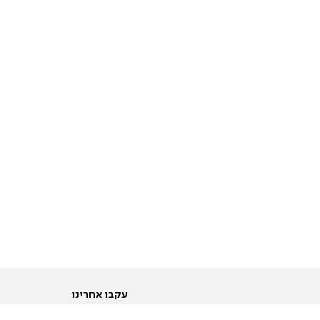
עקבו אחרינו