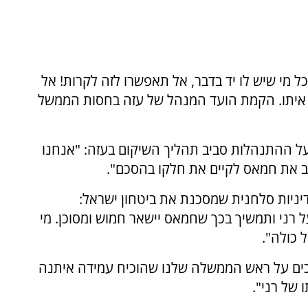
כל מי שיש לו יד בדבר, אל תאפשרו לזה לקרות! אל
ד איתו. הקמת הועד המנהל של עזה בחסות הממשל
ל ההתנהלות סביב תהליך השיקום בעזה: "אנחנו
ב את חמאס לקיים את חלקו בהסכם".
ניות סלחנית שמסכנת את ביטחון ישראל:
 רני ותמשיך בכך שחמאס יישאר חמוש ומסוכן. מי
 כולה".
מכים על ראש הממשלה שלנו שהוכיח עמידה איתנה
של רני".