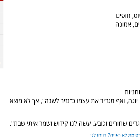
ס, חופים
ם, אמונה
חניות
וגה, ואף מגדיר את עצמו כ"נזיר לשנה", אך לא מוצא
דים שחורים וכובע, עשה לנו קידוש ושמר איתי שבת".
ומת לא ראויה? דווחו לנו