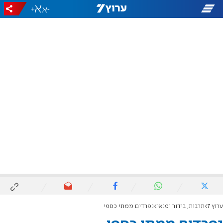
+
-
ערוץ 7
תרבות, בידור ופנאי
נפרדים ממתי כספי