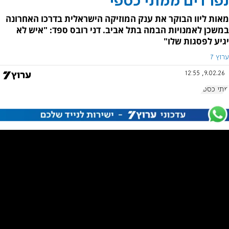
נפרדים ממתי כספי
מאות ליוו הבוקר את ענק המוזיקה הישראלית בדרכו האחרונה
במשכן לאמנויות הבמה בתל אביב. דני רובס ספד: "איש לא
יגיע לפסגות שלו"
ערוץ 7
9.02.26, 12:55
מתי כספי