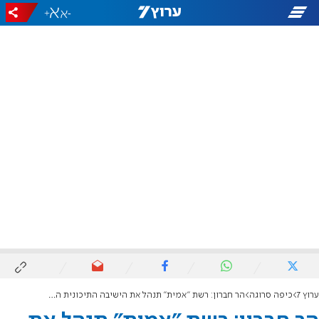
+
-
ערוץ 7
כיפה סרוגה
הר חברון: רשת "אמית" תנהל את הישיבה התיכונית החדשה במיתרים