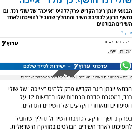
שולי רנד חושף: כך נולד "אייכה"
הבמאי יונתן ריגר הקדיש פרק ללהיט "אייכה" של שולי רנד, ובו
נחשף הרקע לכתיבת השיר והתהליך שהוביל להפיכתו לאחד
השירים הבולטים
ערוץ 7
16.02.26, 10:47
שולי רנד
שירים
אייכה - הסיפורים מאחורי השירים | מתוך המהדורה המרכזית בערוץ 12
הבמאי יונתן ריגר הקדיש פרק ללהיט "אייכה" של שולי
רנד, במסגרת סדרת הכתבות שלו בחדשות 12 על
הסיפורים ומאחורי הקלעים של השירים הגדולים.
בפרק נחשף הרקע לכתיבת השיר ולתהליך שהוביל
להפיכתו לאחד השירים הבולטים במוזיקה הישראלית.