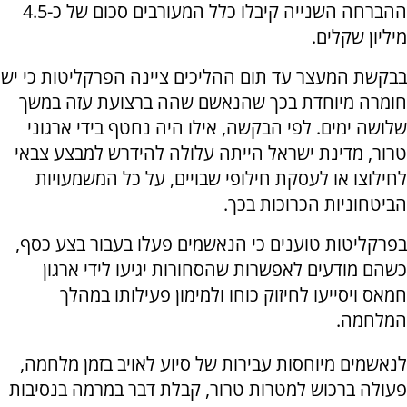
ההברחה השנייה קיבלו כלל המעורבים סכום של כ-4.5
מיליון שקלים.
בבקשת המעצר עד תום ההליכים ציינה הפרקליטות כי יש
חומרה מיוחדת בכך שהנאשם שהה ברצועת עזה במשך
שלושה ימים. לפי הבקשה, אילו היה נחטף בידי ארגוני
טרור, מדינת ישראל הייתה עלולה להידרש למבצע צבאי
לחילוצו או לעסקת חילופי שבויים, על כל המשמעויות
הביטחוניות הכרוכות בכך.
בפרקליטות טוענים כי הנאשמים פעלו בעבור בצע כסף,
כשהם מודעים לאפשרות שהסחורות יגיעו לידי ארגון
חמאס ויסייעו לחיזוק כוחו ולמימון פעילותו במהלך
המלחמה.
לנאשמים מיוחסות עבירות של סיוע לאויב בזמן מלחמה,
פעולה ברכוש למטרות טרור, קבלת דבר במרמה בנסיבות