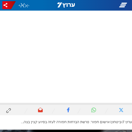
+
-
ערוץ 7
ביטחון
אישום חמור: פרשת הברחות חמורה לעזה בסיוע קצין בצה"ל בכיר בגדס"ר הבדואי