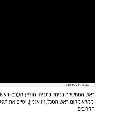
ההתנצלות של זיו אגמון
ראש הממשלה בנימין נתניהו הודיע הערב (ראשון)
וממלא מקום ראש הסגל, זיו אגמון, יסיים את תפקי
הקרובים.