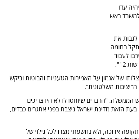
היה עדו
 למשרד ראש
לגבות את
נתקל בחומה
בו לעבור
12".
לותו של אגמון על האמירות הגזעניות והבוטות וביקש
ה"יציבות השלטונית".
ש הממשלה. "הדברים שיוחסו לו לא היו צריכים
בעת הזאת מדינת ישראל ניצבת בפני אתגרים כבדים,
 תקופה ארוכה, ולא נחשפתי מצדו לכל גילוי של