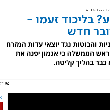
הודיע על דובר חדש
? בליכוד זעמו -
ובר חדש
ת והבוטות נגד יוצאי עדות המזרח
 ראש הממשלה כי אגמון יפנה את
 כבר בהליך קליטה.
2 דקות
א