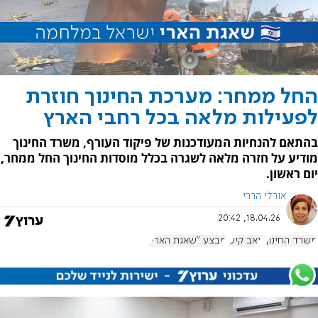
החל ממחר: מערכת החינוך חוזרת
לפעילות מלאה בכל רחבי הארץ
בהתאם להנחיות המעודכנות של פיקוד העורף, משרד החינוך
מודיע על חזרה מלאה לשגרה בכלל מוסדות החינוך החל ממחר,
יום ראשון.
אורלי הררי
18.04.26, 20:42
משרד החינוך
יואב קיש
מבצע "שאגת הארי"