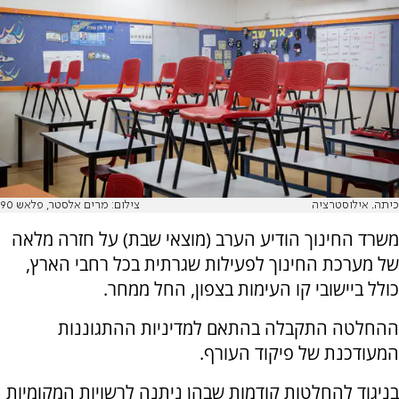
כיתה. אילוסטרציה
צילום: מרים אלסטר, פלאש 90
משרד החינוך הודיע הערב (מוצאי שבת) על חזרה מלאה
של מערכת החינוך לפעילות שגרתית בכל רחבי הארץ,
כולל ביישובי קו העימות בצפון, החל ממחר.
ההחלטה התקבלה בהתאם למדיניות ההתגוננות
המעודכנת של פיקוד העורף.
בניגוד להחלטות קודמות שבהן ניתנה לרשויות המקומיות