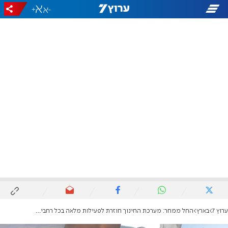
+
-
ערוץ 7
בארץ
החל ממחר: מערכת החינוך חוזרת לפעילות מלאה בכל רחבי הארץ