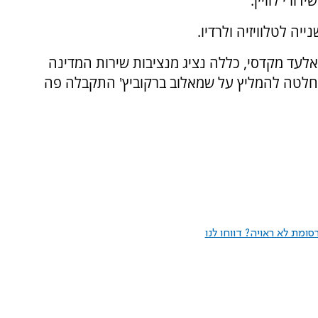
ורי לוויין.
ה לטלוויזיה ולרדיו.
עד מקדסי, כללה נציג מנציבות שירות המדינה
ההחלטה להמליץ על שמאלוב ברקוביץ' התקבלה פה
ומת לא ראויה? דווחו לנו