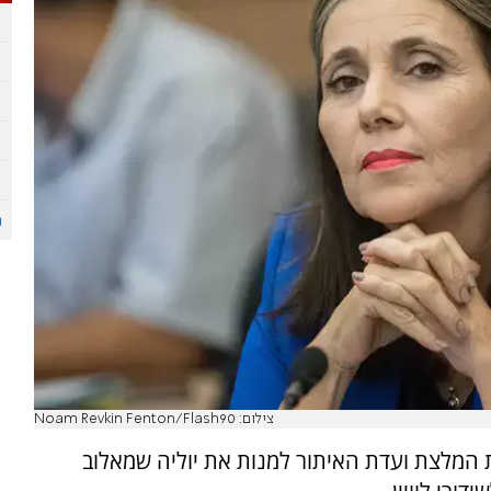
צילום: Noam Revkin Fenton/Flash90
 המלצת ועדת האיתור למנות את יוליה שמאלוב