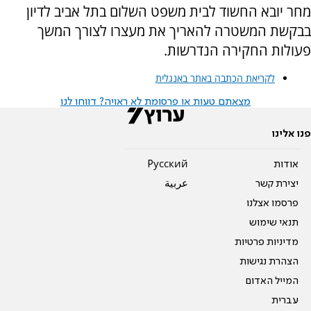
מחר יובא החשוד לבית משפט השלום בתל אביב לדיון
בבקשת המשטרה להאריך את מעצרו לצורך המשך
פעולות החקירה הנדרשות.
לקריאת הכתבה באתר באנגלית
מצאתם טעות או פרסומת לא ראויה? דווחו לנו
פנו אלינו
אודות
Pусский
יצירת קשר
عربية
פרסמו אצלנו
תנאי שימוש
מדיניות פרטיות
הצהרת נגישות
המייל האדום
עברית