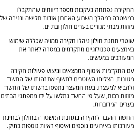
החקירה נפתחה בעקבות מספר דיווחים שהתקבלו
במשטרה במהלך השבוע האחרון אודות תלישה וגניבה של
מזוזות מבתי מגורים בערים חולון ובת ים.
שוטרי תחנת חולון ניהלו חקירה סמויה שכללה שימוש
באמצעים טכנולוגיים מתקדמים במטרה לאתר את
המעורבים במעשים.
עם התקדמות איסוף הממצאים וביצוע פעולות חקירה
מגוונות, הצליחו השוטרים לחשוף את זהותו של החשוד
ולהביא למעצרו. בעת המעצר נתפסו ברשותו של החשוד
מזוזות רבות, שעל פי החשד נתלשו על ידו ממפתני הבתים
בערים המדוברות.
החשוד הועבר לחקירה בתחנת המשטרה בחולון לבחינת
מעורבותו באירועים נוספים ואיסוף ראיות נוספות בתיק.