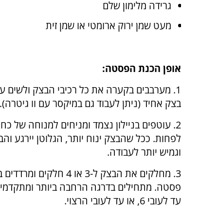
גרידה מלימון שלם
מעט שמן ירוק ארומטי או שמן זית
אופן הכנת הפסטה:
1. מערבבים בקערה את כל רכיבי הבצק ולשים ע
בצק אחיד (ניתן לעבוד גם במיקסר עם וו גיטרה).
2. עוטפים בניילון נצמד ומניחים למנוחה של כח
לפחות. ככל שהבצק ינוח יותר, הגלוטן יירגע והב
וגמיש יותר לעבודה.
3. מחלקים את הבצק ל-3 או 4 חלקים ו
פסטה. מתחילים בדרגה הרחבה ביותר ומתקדמי
עד לעובי 6, או עד לעובי הרצוי.