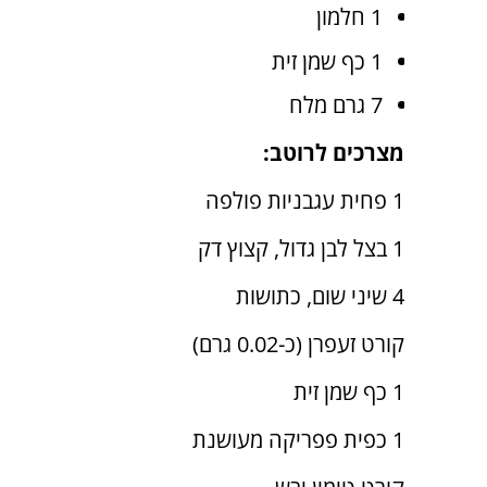
1 חלמון
1 כף שמן זית
7 גרם מלח
מצרכים לרוטב:
1 פחית עגבניות פולפה
1 בצל לבן גדול, קצוץ דק
4 שיני שום, כתושות
קורט זעפרן (כ-0.02 גרם)
1 כף שמן זית
1 כפית פפריקה מעושנת