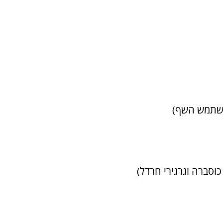
 כוסברה וגרגירי חרדל)