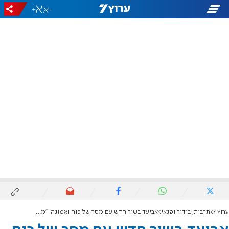
+
-
ערוץ 7
תרבות, בידור ופנאי
אביעד בשיר חדש עם מסר של כוח ואמונה: "מי אמר?"